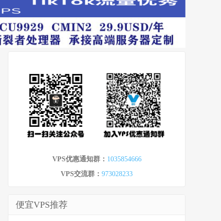
VPS优惠通知群：
1035854666
VPS交流群：
973028233
便宜VPS推荐