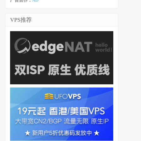
广告合作：
AD
VPS推荐