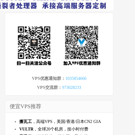
VPS优惠通知群：
1035854666
VPS交流群：
973028233
便宜VPS推荐
搬瓦工
，高端VPS，美国/香港/日本CN2 GIA
VULTR
，全球20个机房，按小时付费