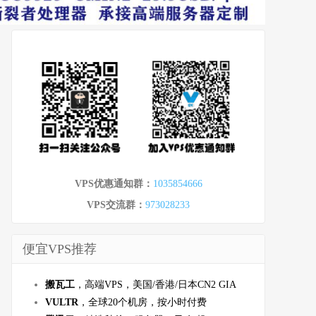
VPS优惠通知群：
1035854666
VPS交流群：
973028233
便宜VPS推荐
搬瓦工
，高端VPS，美国/香港/日本CN2 GIA
VULTR
，全球20个机房，按小时付费