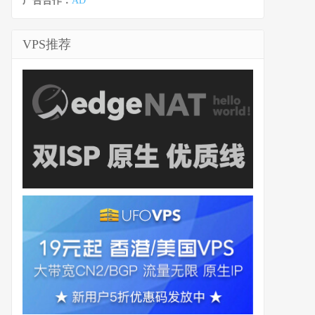
广告合作：
AD
VPS推荐