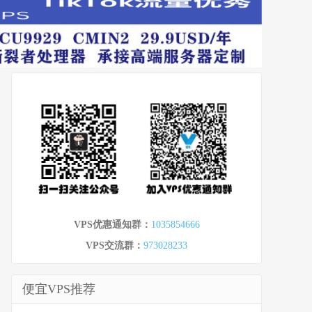
VPS优惠通知群：
1035854666
VPS交流群：
973028233
便宜VPS推荐