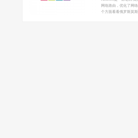
网络路由，优化了网络
个方面看看俄罗斯莫斯科D