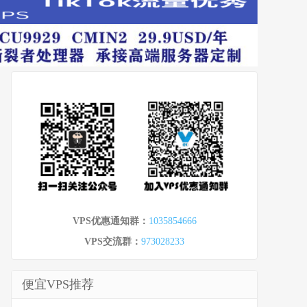
VPS优惠通知群：
1035854666
VPS交流群：
973028233
便宜VPS推荐