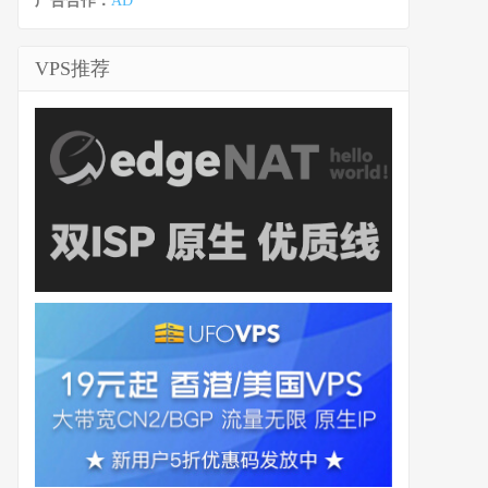
广告合作：
AD
VPS推荐