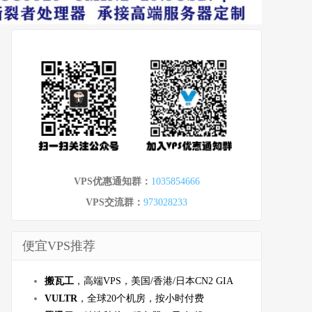
VPS优惠通知群：
1035854666
VPS交流群：
973028233
便宜VPS推荐
搬瓦工
，高端VPS，美国/香港/日本CN2 GIA
VULTR
，全球20个机房，按小时付费