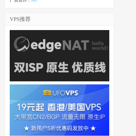
广告合作：
AD
VPS推荐