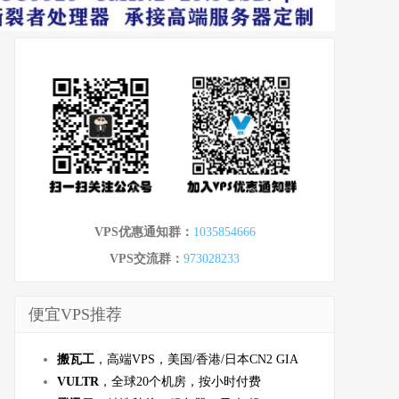
VPS优惠通知群：
1035854666
VPS交流群：
973028233
便宜VPS推荐
搬瓦工
，高端VPS，美国/香港/日本CN2 GIA
VULTR
，全球20个机房，按小时付费