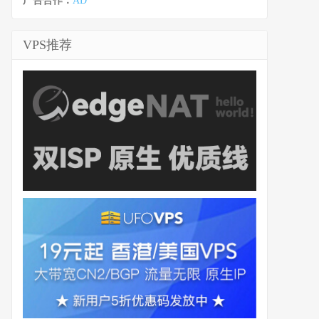
广告合作：
AD
VPS推荐