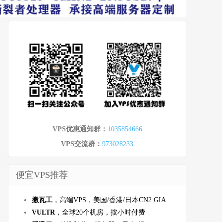
VPS优惠通知群：
1035854666
VPS交流群：
973028233
便宜VPS推荐
搬瓦工
，高端VPS，美国/香港/日本CN2 GIA
VULTR
，全球20个机房，按小时付费