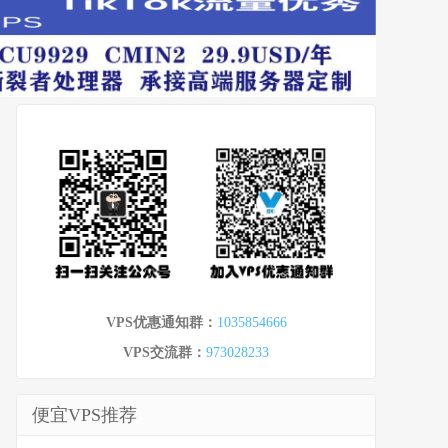
VPS优惠通知群：
1035854666
VPS交流群：
973028233
便宜VPS推荐