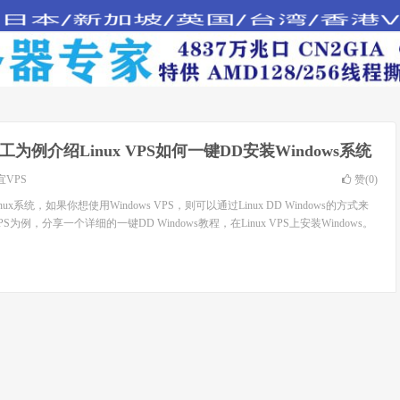
工为例介绍Linux VPS如何一键DD安装Windows系统
宜VPS
赞(
0
)
ux系统，如果你想使用Windows VPS，则可以通过Linux DD Windows的方式来
为例，分享一个详细的一键DD Windows教程，在Linux VPS上安装Windows。