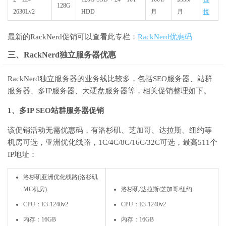
128G
2630Lv2
HDD
月
月
接
最新的RackNerd促销可以查看此专栏：
RackNerd优惠码
三、RackNerd独立服务器优惠
RackNerd独立服务器的业务线比较多，包括SEO服务器、站群
服务器、多IP服务器、大硬盘服务器等，相关促销整理如下。
1、多IP SEO站群服务器促销
该促销活动无需优惠码，有洛杉矶、芝加哥、达拉斯、纽约等
机房可选，亚洲优化线路，1C/4C/8C/16C/32C可选，最高511个
IP地址：
洛杉矶亚洲优化线路(洛杉矶
MC机房)
洛杉矶/达拉斯/芝加哥/纽约
CPU：E3-1240v2
CPU：E3-1240v2
内存：16GB
内存：16GB