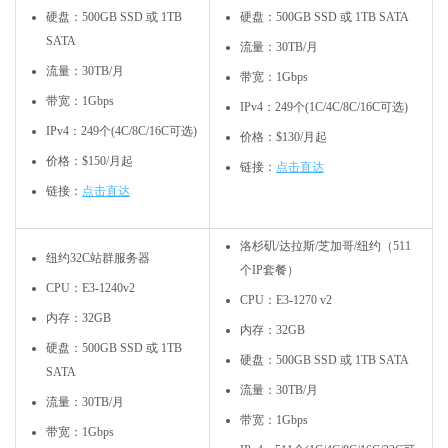
硬盘：500GB SSD 或 1TB
硬盘：500GB SSD 或 1TB SATA
SATA
流量：30TB/月
流量：30TB/月
带宽：1Gbps
带宽：1Gbps
IPv4：249个(1C/4C/8C/16C可选)
IPv4：249个(4C/8C/16C可选)
价格：$130/月起
价格：$150/月起
链接：
点击直达
链接：
点击直达
洛杉矶/达拉斯/芝加哥/纽约（511
纽约32C站群服务器
个IP套餐）
CPU：E3-1240v2
CPU：E3-1270 v2
内存：32GB
内存：32GB
硬盘：500GB SSD 或 1TB
硬盘：500GB SSD 或 1TB SATA
SATA
流量：30TB/月
流量：30TB/月
带宽：1Gbps
带宽：1Gbps