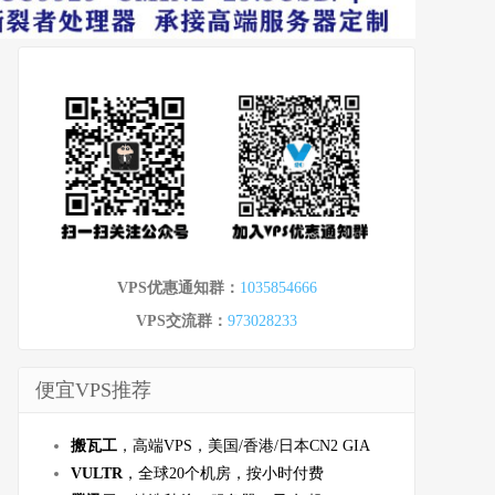
VPS优惠通知群：
1035854666
VPS交流群：
973028233
便宜VPS推荐
搬瓦工
，高端VPS，美国/香港/日本CN2 GIA
VULTR
，全球20个机房，按小时付费