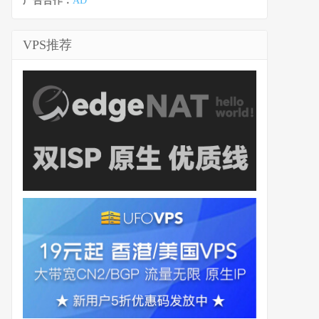
广告合作：
AD
VPS推荐