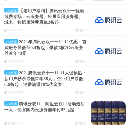
【老用户福利】腾讯云双十一优惠
VPS优惠
续费专场：云服务器、轻量应用服务器、
域名、数据库续费最低2折起
2021-11-05
赞(
2
)
2021年腾讯云双十一11.11优惠：首
VPS优惠
购服务器低至0.4折起，爆款1核2G云服务
器首年48元
2021-11-02
赞(
2
)
2021腾讯云双十一11.11大促预热：
VPS优惠
新用户秒杀最低首年58元，企业用户最低
0.6折起，消费满返10%代金券
2021-10-19
赞(
3
)
腾讯云双11、阿里云双11活动最后
VPS优惠
一天，便宜国内云服务器年付85元起
2020-11-30
赞(
1
)