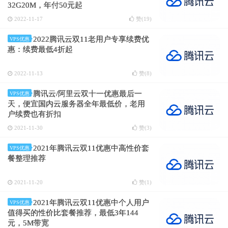
32G20M，年付50元起
2022-11-17
赞(
19
)
2022腾讯云双11老用户专享续费优
VPS优惠
惠：续费最低4折起
2022-11-13
赞(
8
)
腾讯云/阿里云双十一优惠最后一
VPS优惠
天，便宜国内云服务器全年最低价，老用
户续费也有折扣
2021-11-30
赞(
3
)
2021年腾讯云双11优惠中高性价套
VPS优惠
餐整理推荐
2021-11-20
赞(
1
)
2021年腾讯云双11优惠中个人用户
VPS优惠
值得买的性价比套餐推荐，最低3年144
元，5M带宽