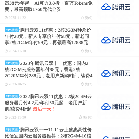
器38元/年起 + AI算力0.8折 + 百万Tokens免
费，最高领取1760元代金券
2025-11-22
赞(
0
)
腾讯云双11优惠：2核2G3M秒杀价
VPS优惠
年付28元，新人专享价年付68元，新老同
享2核2G4M年付99元，再领最高12888元
续费/升级代金券
2024-11-10
赞(
1
)
2023年腾讯云双十一优惠：国内2
VPS优惠
核2G3M云服务器年付88元，香港2核
2G20M年付288元，老用户新购6折，续费4
折
2023-10-25
赞(
3
)
2022腾讯云双11优惠：2核2G4M云
VPS优惠
服务器月付4.2元/年付50元起，老用户新
购/续费4折起
最后一天！
2022-11-30
赞(
18
)
腾讯云双十一11.11云上盛惠高性价
VPS优惠
比便宜国内云服务器推荐：2核2G4M-16核