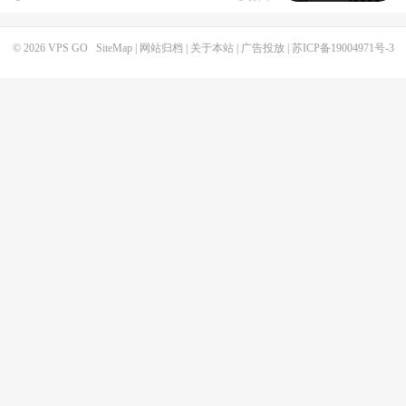
© 2026
VPS GO
SiteMap
|
网站归档
|
关于本站
|
广告投放
|
苏ICP备19004971号-3