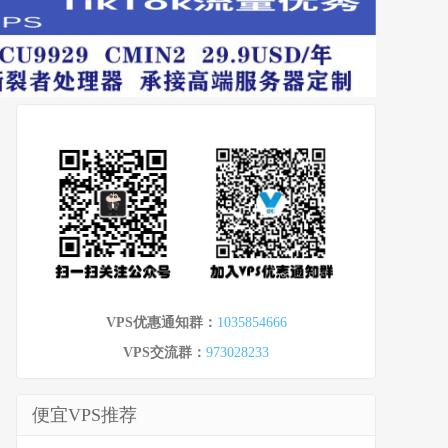
VPS优惠通知群：
1035854666
VPS交流群：
973028233
便宜VPS推荐