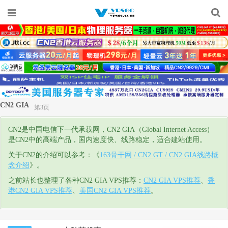
CN2 GIA
第3页
CN2是中国电信下一代承载网，CN2 GIA（Global Internet Access）
是CN2中的高端产品，国内速度快、线路稳定，适合建站使用。
关于CN2的介绍可以参考：《
163骨干网 / CN2 GT / CN2 GIA线路概
念介绍
》。
之前站长也整理了各种CN2 GIA VPS推荐：
CN2 GIA VPS推荐
、
香
港CN2 GIA VPS推荐
、
美国CN2 GIA VPS推荐
。