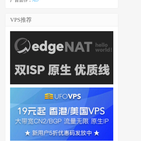
广告合作：
AD
VPS推荐