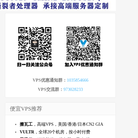
VPS优惠通知群：
1035854666
VPS交流群：
973028233
便宜VPS推荐
搬瓦工
，高端VPS，美国/香港/日本CN2 GIA
VULTR
，全球20个机房，按小时付费