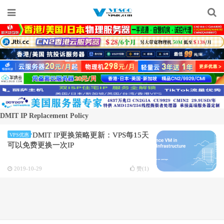
DMIT IP Replacement Policy
DMIT IP更换策略更新：VPS每15天
VPS优惠
可以免费更换一次IP
2019-10-29
赞(
1
)