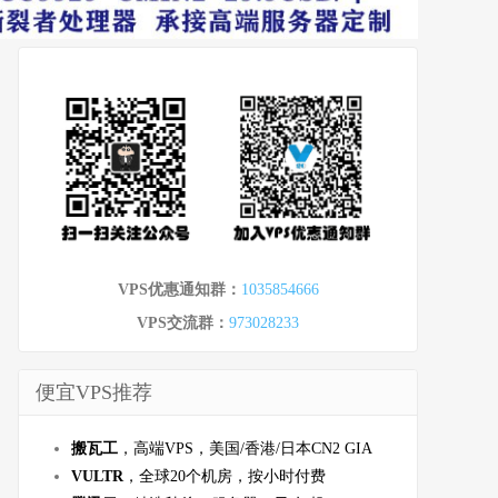
VPS优惠通知群：
1035854666
VPS交流群：
973028233
便宜VPS推荐
搬瓦工
，高端VPS，美国/香港/日本CN2 GIA
VULTR
，全球20个机房，按小时付费