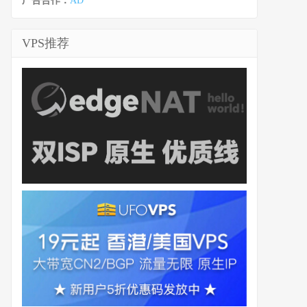
广告合作：
AD
VPS推荐