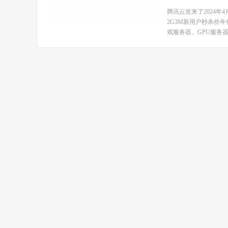
腾讯云发来了2024
2G3M新用户秒杀价年
戏服务器、GPU服务器