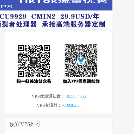
VPS优惠通知群：
1035854666
VPS交流群：
973028233
便宜VPS推荐