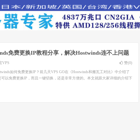
winds免费更换IP教程分享，解决Hostwinds连不上问题
宜VPS
赞(
0
)
Hostwinds如何免费更换IP？前几天VPS GO在《Hostwinds和搬瓦工对比》中介绍了
优点就是可以免费更换IP，而且一键切换，还是非常方便的。本文就跟大家详细的介绍下