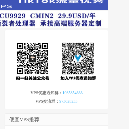
VPS优惠通知群：
1035854666
VPS交流群：
973028233
便宜VPS推荐