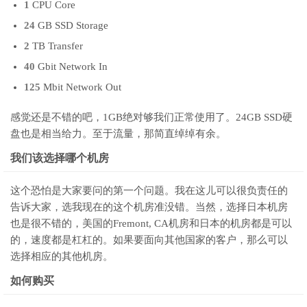
1
CPU Core
24
GB SSD Storage
2
TB Transfer
40
Gbit Network In
125
Mbit Network Out
感觉还是不错的吧，1GB绝对够我们正常使用了。24GB SSD硬
盘也是相当给力。至于流量，那简直绰绰有余。
我们该选择哪个机房
这个恐怕是大家要问的第一个问题。我在这儿可以很负责任的
告诉大家，选我现在的这个机房准没错。当然，选择日本机房
也是很不错的，美国的Fremont, CA机房和日本的机房都是可以
的，速度都是杠杠的。如果要面向其他国家的客户，那么可以
选择相应的其他机房。
如何购买