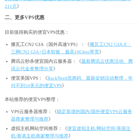
211元
》
二、更多VPS优惠
目前值得购买的便宜VPS优惠：
搬瓦工CN2 GIA（国外高速VPS）：《
搬瓦工CN2 GIA-E：
三网CN2 GIA+日本软银，最高10Gbps带宽
》
腾讯云秒杀便宜国内云服务器：《
最新腾讯云优惠活动、腾
讯云代金券整理分享
》
便宜美国VPS：《
RackNerd优惠码、最新促销活动整理，年
付不到10美元的便宜VPS
》
本站推荐的便宜VPS整理：
VPS云服务器推荐：《
稳定靠谱的国内/国外便宜VPS云服务
器商家整理与推荐
》
虚拟主机网站空间推荐：《
便宜虚拟主机/网站空间/美国主
机/香港主机商家整理与推荐
》