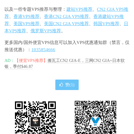
以及一些专题VPS推荐与整理：
建站VPS推荐
、
CN2 GIA VPS推
荐
、
香港VPS推荐
、
香港CN2 GIA VPS推荐
、
香港建站VPS推
荐
、
美国VPS推荐
、
美国CN2 GIA VPS推荐
、
韩国VPS推荐
、
日
本VPS推荐
、
俄罗斯VPS推荐
。
更多国内/国外便宜VPS信息可以加入VPS优惠通知群（禁言，仅
推送优惠）：
1035854666
AD：
【便宜VPS推荐】
搬瓦工CN2 GIA-E，三网CN2 GIA+日本软
银，季付$46.87
赞(
1
)