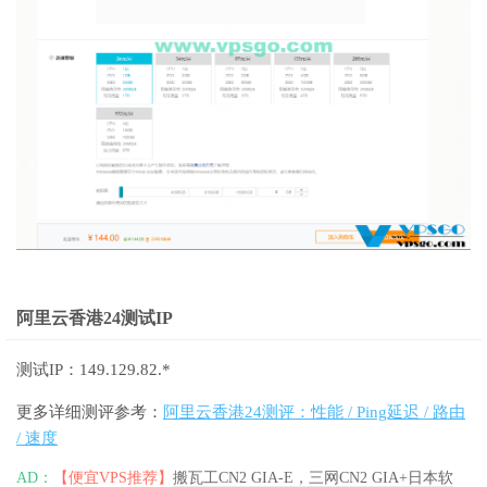
阿里云香港24测试IP
测试IP：149.129.82.*
更多详细测评参考：
阿里云香港24测评：性能 / Ping延迟 / 路由
/ 速度
AD：
【便宜VPS推荐】
搬瓦工CN2 GIA-E，三网CN2 GIA+日本软