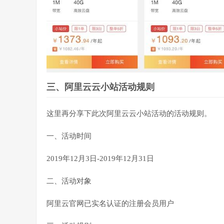
三、阿里云云小站活动规则
这里再分享下此次阿里云云小站活动的活动规则。
一、活动时间
2019年12月3日-2019年12月31日
二、活动对象
阿里云官网已实名认证的注册会员用户