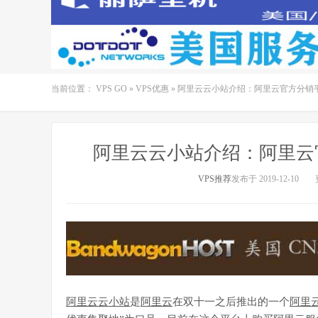
当前位置：
VPS GO
»
VPS优惠
»
阿里云云小站介绍：阿里云官方分销
阿里云云小站介绍：阿里云
VPS推荐
发布于 2019-12-10
阿里云云小站
是
阿里云
在双十一之后推出的一个
阿里