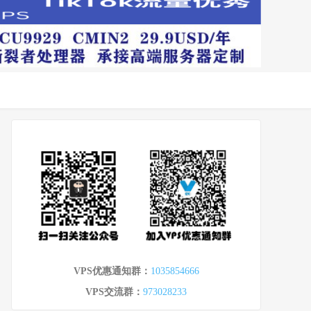
VPS优惠通知群：
1035854666
VPS交流群：
973028233