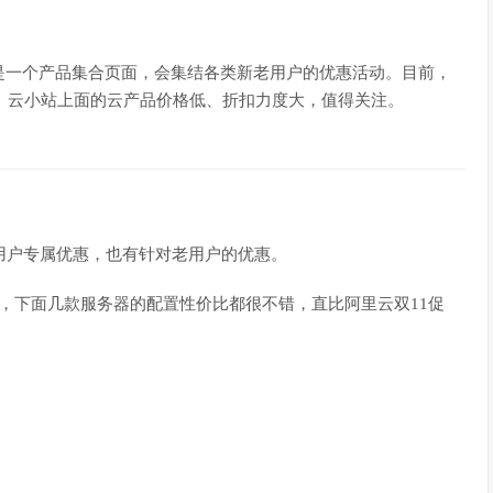
是一个产品集合页面，会集结各类新老用户的优惠活动。目前，
券。云小站上面的云产品价格低、折扣力度大，值得关注。
用户专属优惠，也有针对老用户的优惠。
，下面几款服务器的配置性价比都很不错，直比阿里云双11促