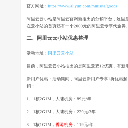
官方网址：
https://www.aliyun.com/minisite/goods
阿里云云小站是阿里云官网新推出的分销平台，这里
在云小站的首页还有一个2000元的阿里云专享代金
二、阿里云云小站优惠整理
活动地址：
阿里云云小站
目前，
阿里云云小站推出的是阿里云双12优惠，有新
新用户优惠：活动期间，阿里云新用户专享1折优惠起
销：
1、1核2G1M，大陆机房：89元/年
2、1核2G1M，大陆机房：229元/3年
3、1核1G1M，
香港机房
：119元/年