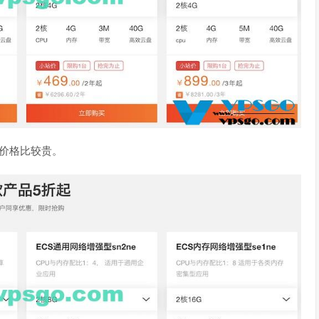
价格比较贵。