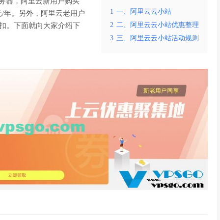
务器，阿里云新用户购买
1
一、阿里云云小站
元/年。另外，阿里云老用户
2
二、阿里云云小站优惠整理
折扣。下面就向大家介绍下
3
三、阿里云云小站活动规则