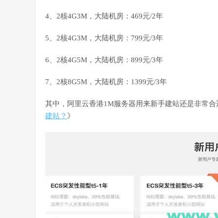
4、2核4G3M，大陆机房：469元/2年
5、2核4G3M，大陆机房：799元/3年
6、2核4G5M，大陆机房：899元/3年
7、2核8G5M，大陆机房：1399元/3年
其中，阿里云香港1M服务器用来新手建站还是非常合
建站？
》