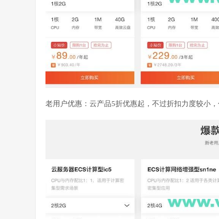
老用户优惠：云产品5折优惠起，不过折扣力度较小，