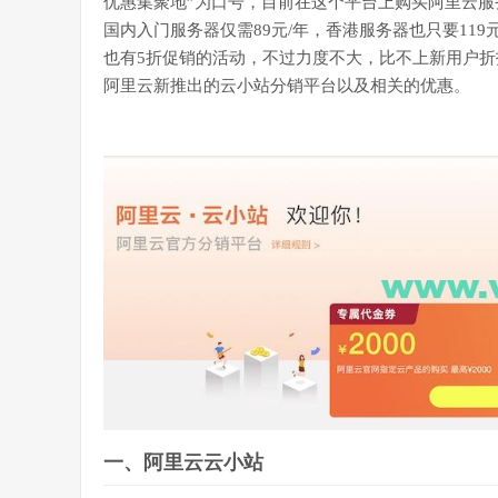
优惠集聚地”为口号，目前在这个平台上购买阿里云服
国内入门服务器仅需89元/年，香港服务器也只要119
也有5折促销的活动，不过力度不大，比不上新用户
阿里云新推出的云小站分销平台以及相关的优惠。
一、阿里云云小站