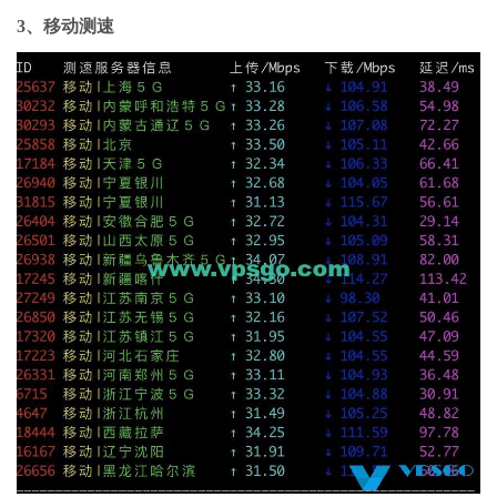
3、移动测速