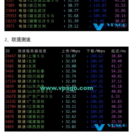
2、联通测速