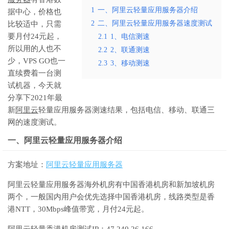
1
一、阿里云轻量应用服务器介绍
据中心，价格也
2
二、阿里云轻量应用服务器速度测试
比较适中，只需
要月付24元起，
2.1
1、电信测速
所以用的人也不
2.2
2、联通测速
少，VPS GO也一
2.3
3、移动测速
直续费着一台测
试机器，今天就
分享下2021年最
新
阿里云
轻量应用服务器测速结果，包括电信、移动、联通三
网的速度测试。
一、阿里云轻量应用服务器介绍
方案地址：
阿里云轻量应用服务器
阿里云轻量应用服务器海外机房有中国香港机房和新加坡机房
两个，一般国内用户会优先选择中国香港机房，线路类型是香
港NTT，30Mbps峰值带宽，月付24元起。