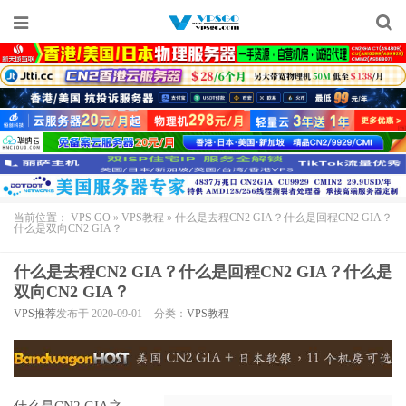
当前位置：
VPS GO
»
VPS教程
»
什么是去程CN2 GIA？什么是回程CN2 GIA？
什么是双向CN2 GIA？
什么是去程CN2 GIA？什么是回程CN2 GIA？什么是
双向CN2 GIA？
VPS推荐
发布于 2020-09-01
分类：
VPS教程
什么是
CN2 GIA
之