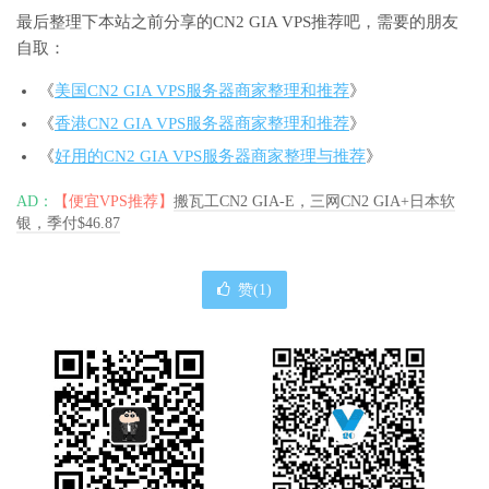
最后整理下本站之前分享的CN2 GIA VPS推荐吧，需要的朋友
自取：
《
美国CN2 GIA VPS服务器商家整理和推荐
》
《
香港CN2 GIA VPS服务器商家整理和推荐
》
《
好用的CN2 GIA VPS服务器商家整理与推荐
》
AD：
【便宜VPS推荐】
搬瓦工CN2 GIA-E，三网CN2 GIA+日本软
银，季付$46.87
赞(
1
)