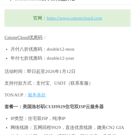
官网：
https://www.cstonecloud.com
CstoneCloud优惠码
：
月付八折优惠码：double12-mon
年付七折优惠码：double12-year
活动时间：即日起至2026年1月12日
支持付款方式：支付宝、USDT（联系客服）
TOS/AUP：
服务条款
套餐一：美国洛杉矶CUII9929住宅双ISP云服务器
IP类型：住宅双ISP，纯净IP
网络线路：五网回程9929，直连优质线路，媲美CN2 GIA