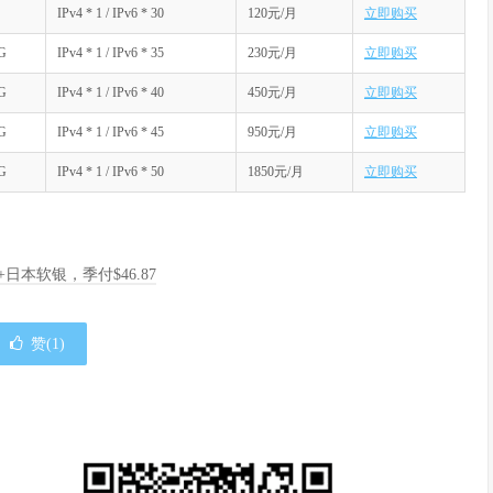
IPv4 * 1 / IPv6 * 30
120元/月
立即购买
G
IPv4 * 1 / IPv6 * 35
230元/月
立即购买
G
IPv4 * 1 / IPv6 * 40
450元/月
立即购买
G
IPv4 * 1 / IPv6 * 45
950元/月
立即购买
G
IPv4 * 1 / IPv6 * 50
1850元/月
立即购买
A+日本软银，季付$46.87
赞(
1
)