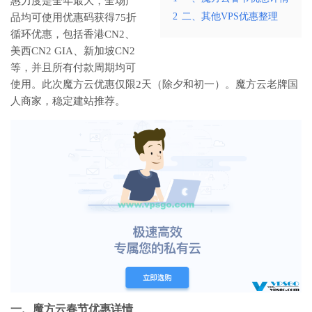
惠力度是全年最大，全场产
2
二、其他VPS优惠整理
品均可使用优惠码获得75折
循环优惠，包括香港CN2、
美西CN2 GIA、新加坡CN2
等，并且所有付款周期均可
使用。此次魔方云优惠仅限2天（除夕和初一）。魔方云老牌国
人商家，稳定建站推荐。
一、
魔方云春节优惠
详情