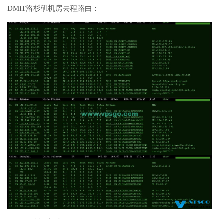
DMIT洛杉矶机房去程路由：