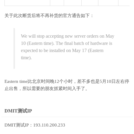
关于此次断货后将不再补货的官方通告如下：
We will stop accepting new server orders on May
10 (Eastern time). The final batch of hardware is
expected to be installed on May 17 (Eastern
time).
Eastern time比北京时间晚12个小时，差不多也是5月10日左右停
止出售，所以需要的朋友抓紧时间入手了。
DMIT测试IP
DMIT测试IP：193.110.200.233