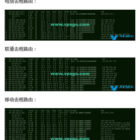
电信去程路由：
联通去程路由：
移动去程路由：