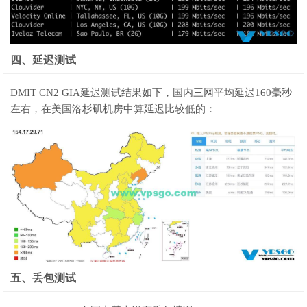
四、延迟测试
DMIT CN2 GIA延迟测试结果如下，国内三网平均延迟160毫秒
左右，在美国洛杉矶机房中算延迟比较低的：
五、丢包测试