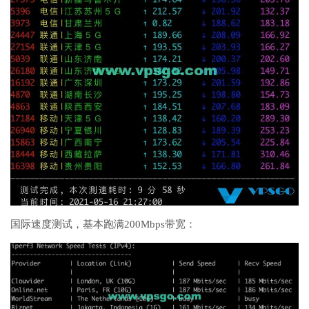
国际速度测试，基本跑满200Mbps带宽：