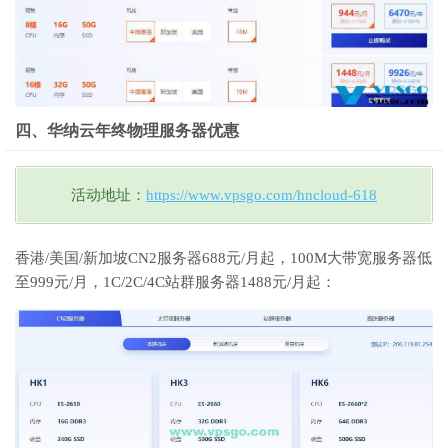
四、华纳云年终物理服务器优惠
活动地址：
https://www.vpsgo.com/hncloud-618
香港/美国/新加坡CN2服务器688元/月起，100M大带宽服务器低
至999元/月，1C/2C/4C站群服务器1488元/月起：