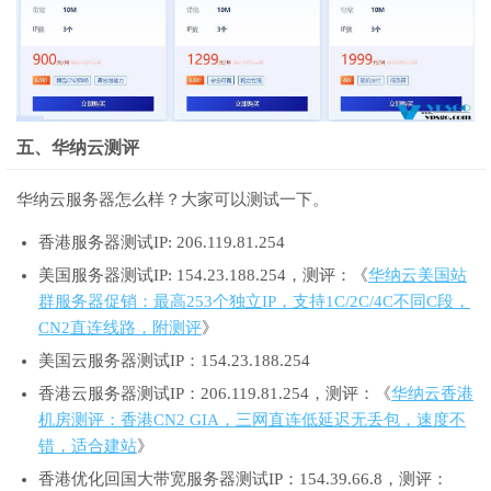
五、华纳云测评
华纳云服务器怎么样？大家可以测试一下。
香港服务器测试IP: 206.119.81.254
美国服务器测试IP: 154.23.188.254，测评：《
华纳云美国站
群服务器促销：最高253个独立IP，支持1C/2C/4C不同C段，
CN2直连线路，附测评
》
美国云服务器测试IP：154.23.188.254
香港云服务器测试IP：206.119.81.254，测评：《
华纳云香港
机房测评：香港CN2 GIA，三网直连低延迟无丢包，速度不
错，适合建站
》
香港优化回国大带宽服务器测试IP：154.39.66.8，测评：