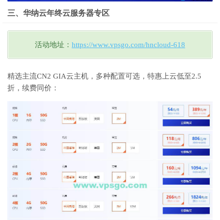
三、华纳云年终云服务器专区
活动地址：
https://www.vpsgo.com/hncloud-618
精选主流CN2 GIA云主机，多种配置可选，特惠上云低至2.5
折，续费同价：