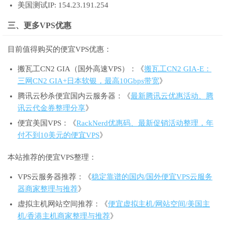
美国测试IP: 154.23.191.254
三、更多VPS优惠
目前值得购买的便宜VPS优惠：
搬瓦工CN2 GIA（国外高速VPS）：《
搬瓦工CN2 GIA-E：
三网CN2 GIA+日本软银，最高10Gbps带宽
》
腾讯云秒杀便宜国内云服务器：《
最新腾讯云优惠活动、腾
讯云代金券整理分享
》
便宜美国VPS：《
RackNerd优惠码、最新促销活动整理，年
付不到10美元的便宜VPS
》
本站推荐的便宜VPS整理：
VPS云服务器推荐：《
稳定靠谱的国内/国外便宜VPS云服务
器商家整理与推荐
》
虚拟主机网站空间推荐：《
便宜虚拟主机/网站空间/美国主
机/香港主机商家整理与推荐
》