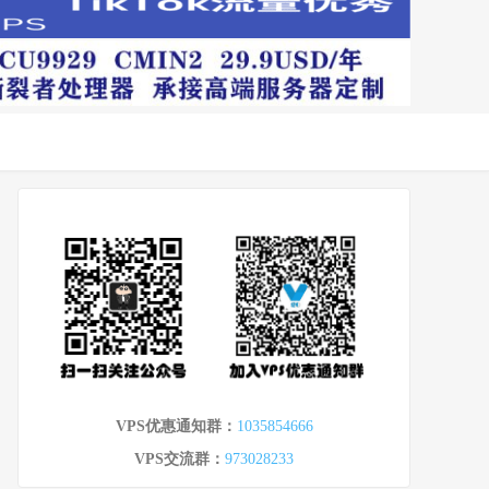
VPS优惠通知群：
1035854666
VPS交流群：
973028233