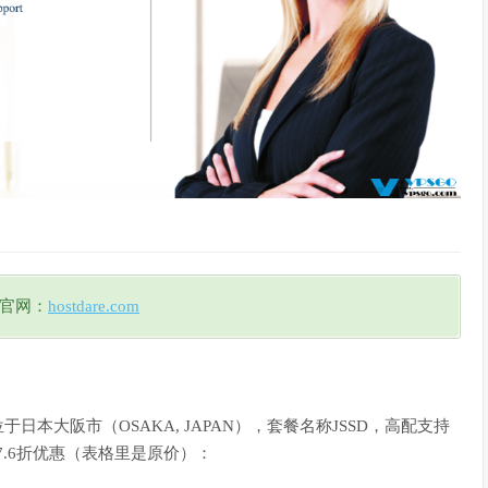
re官网：
hostdare.com
于日本大阪市（OSAKA, JAPAN），套餐名称JSSD，高配支持
得7.6折优惠（表格里是原价）：