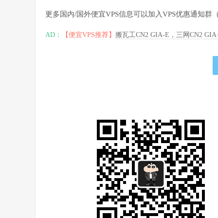
更多国内/国外便宜VPS信息可以加入VPS优惠通知
AD：
【便宜VPS推荐】
搬瓦工CN2 GIA-E，三网CN2 GI