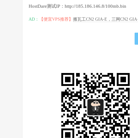
HostDare测试IP：http://185.186.146.8/100mb.bin
AD：
【便宜VPS推荐】
搬瓦工CN2 GIA-E，三网CN2 GI