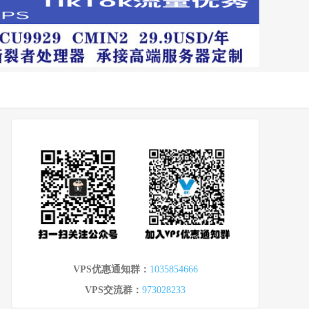
VPS优惠通知群：
1035854666
VPS交流群：
973028233