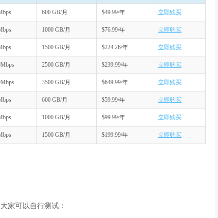
Mbps
600 GB/月
$49.99/年
立即购买
Mbps
1000 GB/月
$76.99/年
立即购买
Mbps
1500 GB/月
$224.26/年
立即购买
0Mbps
2500 GB/月
$239.99/年
立即购买
0Mbps
3500 GB/月
$649.99/年
立即购买
Mbps
600 GB/月
$59.99/年
立即购买
Mbps
1000 GB/月
$99.99/年
立即购买
Mbps
1500 GB/月
$199.99/年
立即购买
延迟大家可以自行测试：