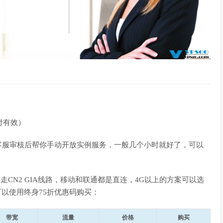
付有效）
需要客服审核后帮你手动开放实例服务，一般几个小时就好了，可以
电信走CN2 GIA线路，移动和联通都是直连，4G以上的方案可以选
可以使用终身75折优惠码购买：
带宽
流量
价格
购买