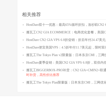
相关推荐
HostDare双十一优惠：最高65%循环折扣，洛杉矶C
搬瓦工CN2 GIA ECOMMERCE：电商优化套餐，美国
HostDare CN2 GIA VPS 6.8折促销：折后年付24
HostDare便宜美国VPS：4.5折年付11.7美元起，限
搬瓦工The Tokyo Plan v2限量版：日本东京CMI，三网
HostDare夏季促销：美国CN2 GIA VPS 6.8折，双倍
搬瓦工BIGGERBOX-PRO补货：CN2 GIA+CMIN2
时补货，高性价比推荐
搬瓦工The Tokyo Plan限量版：日本东京CMI，三网优化，