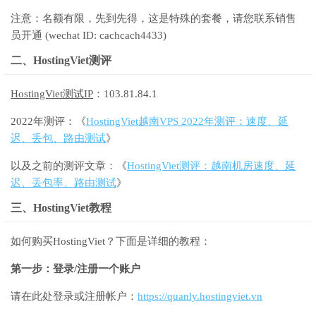
注意：名额有限，先到先得，这是特殊的套餐，请您联系销售
员开通 (wechat ID: cachcach4433)
二、HostingViet测评
HostingViet测试IP
：103.81.84.1
2022年测评：《
HostingViet越南VPS 2022年测评：速度、延
迟、丢包、路由测试
》
以及之前的测评文章：《
HostingViet测评：越南机房速度、延
迟、丢包率、路由测试
》
三、HostingViet教程
如何购买HostingViet？下面是详细的教程：
第一步：登录/注册一个账户
请在此处登录或注册帐户：
https://quanly.hostingviet.vn