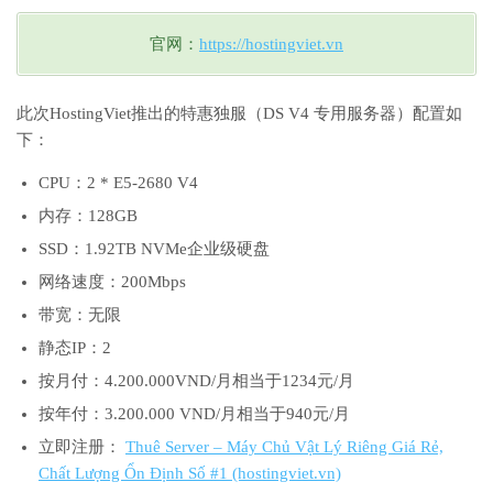
官网：
https://hostingviet.vn
此次HostingViet推出的特惠独服（DS V4 专用服务器）配置如
下：
CPU：2 * E5-2680 V4
内存：128GB
SSD：1.92TB NVMe企业级硬盘
网络速度：200Mbps
带宽：无限
静态IP：2
按月付：4.200.000VND/月相当于1234元/月
按年付：3.200.000 VND/月相当于940元/月
立即注册：
Thuê Server – Máy Chủ Vật Lý Riêng Giá Rẻ,
Chất Lượng Ổn Định Số #1 (hostingviet.vn)