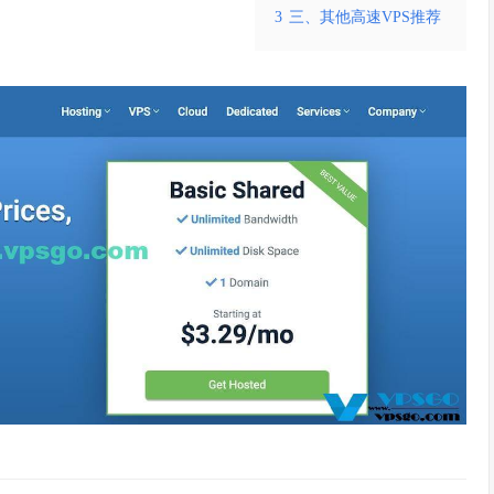
3
三、其他高速VPS推荐