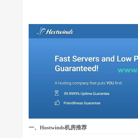
一、Hostwinds机房推荐