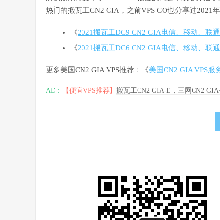
热门的搬瓦工CN2 GIA，之前VPS GO也分享过2021
《
2021搬瓦工DC9 CN2 GIA电信、移动、
《
2021搬瓦工DC6 CN2 GIA电信、移动、
更多美国CN2 GIA VPS推荐：《
美国CN2 GIA VP
AD：
【便宜VPS推荐】
搬瓦工CN2 GIA-E，三网CN2 GI