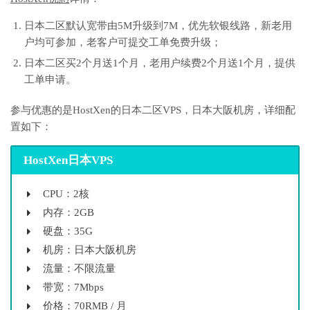
日本二区默认宽带由5M升级到7M，优先软银线路，新老用
户均可参加，老客户可提交工单免费升级；
日本二区买2个月送1个月，老用户续费2个月送1个月，提供
工单申请。
参与优惠的是HostXen的日本二区VPS，日本大阪机房，详细配
置如下：
HostXen日本VPS
CPU：2核
内存：2GB
硬盘：35G
机房：日本大阪机房
流量：不限流量
带宽：7Mbps
价格：70RMB / 月