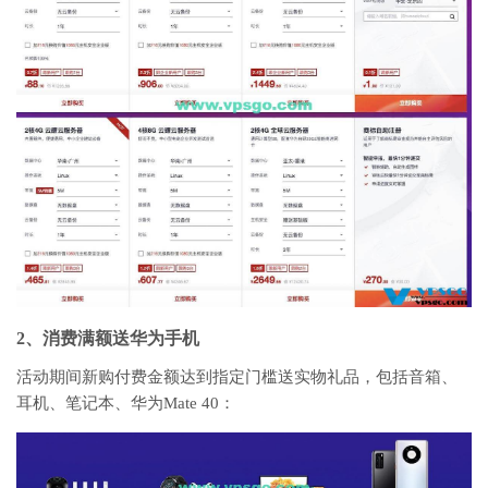
2、消费满额送华为手机
活动期间新购付费金额达到指定门槛送实物礼品，包括音箱、
耳机、笔记本、华为Mate 40：