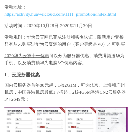
活动地址：
https://activity.huaweicloud.com/1111_promotion/index.html
活动时间：2020年10月28日-2020年11月30日
活动规则：华为云官网已完成注册和实名认证，限新用户套餐
只有从未购买过华为云资源的用户（客户等级是V0）才可购买
2020华为云双十一优惠
可以分为服务器优惠、消费满额送华为
手机、以及消费抽华为电脑3个优惠内容。
1、云服务器优惠
国内云服务器首年88元起，1核2G1M，可选北京、上海和广州
机房，中国香港机房最低1.7折起，2核4G5M香港CN2云服务器
3年2649元：