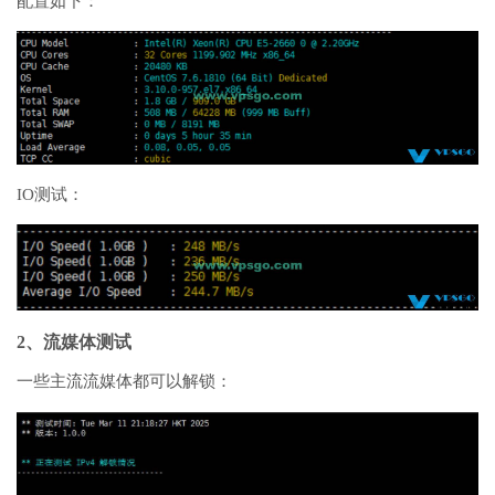
配置如下：
IO测试：
2、流媒体测试
一些主流流媒体都可以解锁：