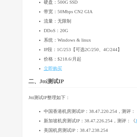
硬盘：500G SSD
带宽：50Mbps CN2 GIA
流量：无限制
DDoS：20G
系统：Windows & linux
IP段：1C/253【可选2C/250、4C/244】
价格：$218.6/月起
立即购买
二、Jtti测试IP
Jtti测试IP整理如下：
中国香港机房测试IP：38.47.220.254，测评：
新加坡机房测试IP：38.47.226.254，测评：《
美国机房测试IP：38.47.238.254