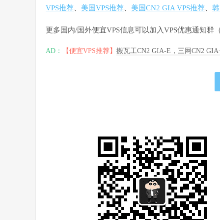
VPS推荐
、
美国VPS推荐
、
美国CN2 GIA VPS推荐
、
韩
更多国内/国外便宜VPS信息可以加入VPS优惠通知
AD：
【便宜VPS推荐】
搬瓦工CN2 GIA-E，三网CN2 GI