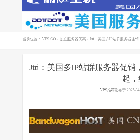
当前位置：
VPS GO
»
独立服务器优惠
»
Jtti：美国多IP站群服务器促销
Jtti：美国多IP站群服务器促销，
起，
VPS推荐
发布于 2025-04-