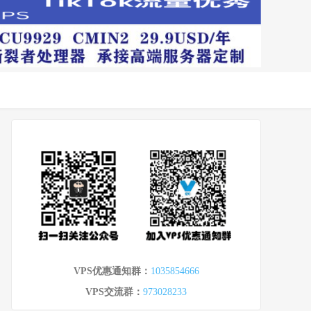
VPS优惠通知群：
1035854666
VPS交流群：
973028233