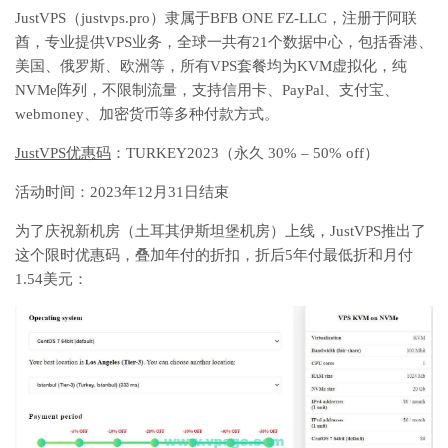
JustVPS（justvps.pro）隶属于BFB ONE FZ-LLC，注册于阿联
酋，专业提供VPS业务，全球一共有21个数据中心，包括香港、
美国、俄罗斯、欧洲等，所有VPS套餐均为KVM虚拟化，纯
NVMe阵列，不限制流量，支持信用卡、PayPal、支付宝、
webmoney、加密货币等多种付款方式。
JustVPS优惠码
：TURKEY2023（永久 30% – 50% off）
活动时间：2023年12月31日结束
为了庆祝新机房（土耳其伊斯坦堡机房）上线，JustVPS推出了
这个限时优惠码，叠加年付的折扣，折后5年付最低折和月付
1.54美元：