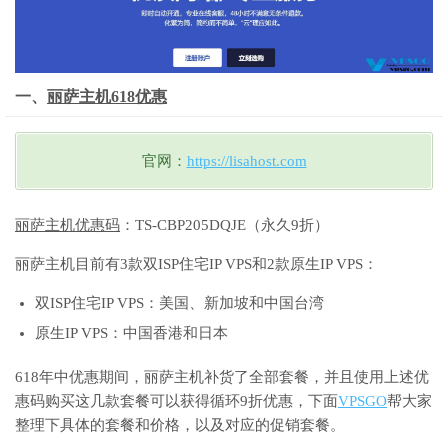
一、
丽萨主机618优惠
官网：
https://lisahost.com
丽萨主机优惠码
：TS-CBP205DQJE（永久9折）
丽萨主机目前有3款双ISP住宅IP VPS和2款原生IP VPS：
双ISP住宅IP VPS：美国、新加坡和中国台湾
原生IP VPS：中国香港和日本
618年中优惠期间，丽萨主机补货了全部套餐，并且使用上述优
惠码购买这几款套餐可以获得循环9折优惠，下面
VPSGO
帮大家
整理下具体的套餐和价格，以及对应的促销套餐。