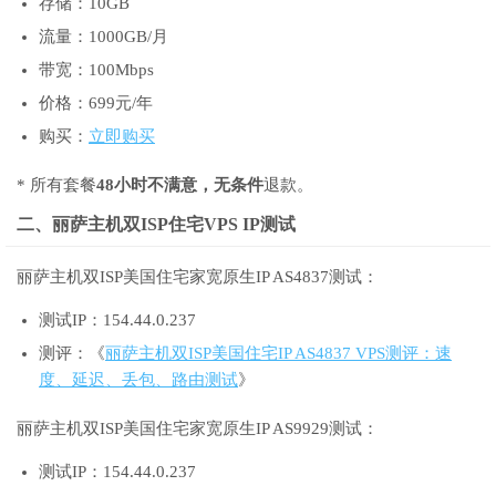
存储：10GB
流量：1000GB/月
带宽：100Mbps
价格：699元/年
购买：
立即购买
* 所有套餐
48小时不满意，无条件
退款。
二、丽萨主机双ISP住宅VPS IP测试
丽萨主机双ISP美国住宅家宽原生IP AS4837测试：
测试IP：154.44.0.237
测评：《
丽萨主机双ISP美国住宅IP AS4837 VPS测评：速
度、延迟、丢包、路由测试
》
丽萨主机双ISP美国住宅家宽原生IP AS9929测试：
测试IP：154.44.0.237