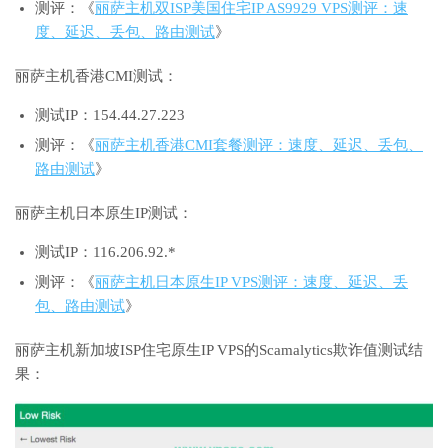
测评：《
丽萨主机双ISP美国住宅IP AS9929 VPS测评：速
度、延迟、丢包、路由测试
》
丽萨主机香港CMI测试：
测试IP：154.44.27.223
测评：《
丽萨主机香港CMI套餐测评：速度、延迟、丢包、
路由测试
》
丽萨主机日本原生IP测试：
测试IP：116.206.92.*
测评：《
丽萨主机日本原生IP VPS测评：速度、延迟、丢
包、路由测试
》
丽萨主机新加坡ISP住宅原生IP VPS的Scamalytics欺诈值测试结
果：