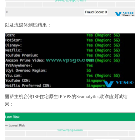
以及流媒体测试结果：
丽萨主机台湾ISP住宅原生IP VPS的Scamalytics欺诈值测试结
果：