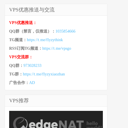
VPS优惠推送与交流
VPS优惠推送：
QQ群（禁言，仅推送）：
1035854666
TG频道：
https://t.me/flyzythink
RSS订阅TG频道：
https://t.me/vpsgo
VPS交流群：
QQ群：
973028233
TG群：
https://t.me/flyzyxiaozhan
广告合作：
AD
VPS推荐