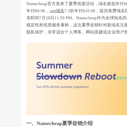
Namecheap官方发来了夏季优惠活动，域名最低年付$0
年付$9.98，
.net域名
7.3折年付$10.98，提供免费
东时间7月28日11:59 PM。Namecheap作为全球
稳定性和优质服务著称，这次夏季促销针对新域名注
隐私保护，非常适合个人博客、网站搭建或企业用户
一、Namecheap夏季促销介绍