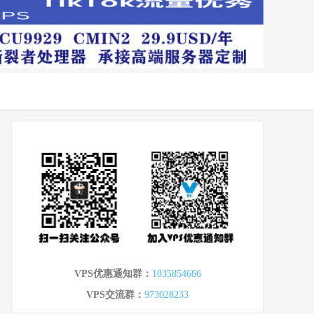
VPS优惠通知群：
1035854666
VPS交流群：
973028233