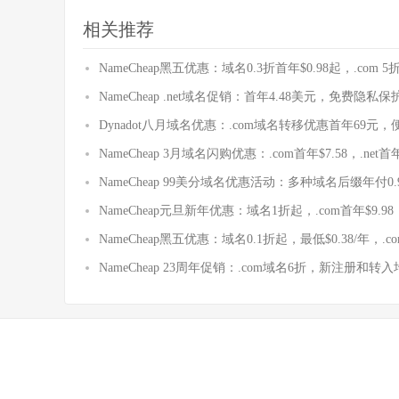
相关推荐
NameCheap黑五优惠：域名0.3折首年$0.98起，.com 5折首年
NameCheap .net域名促销：首年4.48美元，免费隐私保
Dynadot八月域名优惠：.com域名转移优惠首年69元
NameCheap 3月域名闪购优惠：.com首年$7.58，.net首年$3
NameCheap 99美分域名优惠活动：多种域名后缀年付0.
NameCheap元旦新年优惠：域名1折起，.com首年$9.98，.
NameCheap黑五优惠：域名0.1折起，最低$0.38/年，.co
NameCheap 23周年促销：.com域名6折，新注册和转入均