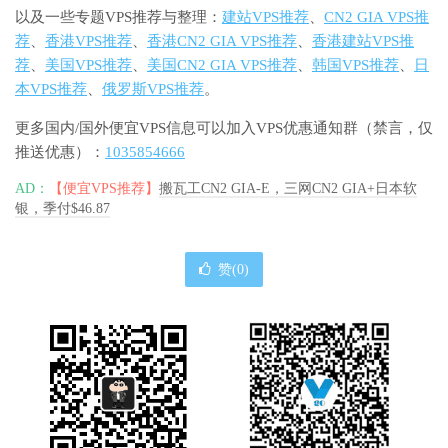
以及一些专题VPS推荐与整理：
建站VPS推荐
、
CN2 GIA VPS推
荐
、
香港VPS推荐
、
香港CN2 GIA VPS推荐
、
香港建站VPS推
荐
、
美国VPS推荐
、
美国CN2 GIA VPS推荐
、
韩国VPS推荐
、
日
本VPS推荐
、
俄罗斯VPS推荐
。
更多国内/国外便宜VPS信息可以加入VPS优惠通知群（禁言，仅
推送优惠）：
1035854666
AD：
【便宜VPS推荐】
搬瓦工CN2 GIA-E，三网CN2 GIA+日本软
银，季付$46.87
赞(
0
)