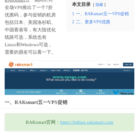
本文目录
隐藏
全场VPS推出了一个7折
1
一、RAKsmart五一VPS促销
优惠码，参与促销的机房
2
二、更多VPS优惠
包括日本、美国洛杉矶、
中国香港等，有大陆优化
线路可选，系统也有
Linux和Windows可选，
需要的朋友可以看一下。
一、RAKsmart五一VPS促销
RAKsmart官网：
https://billing.raksmart.com