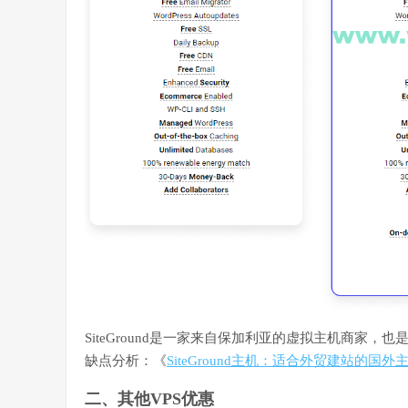
SiteGround是一家来自保加利亚的虚拟主机商家，也是W
缺点分析：《
SiteGround主机：适合外贸建站的国外
二、其他VPS优惠