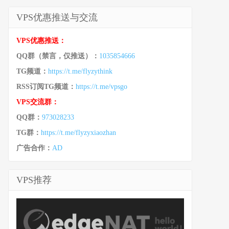
VPS优惠推送与交流
VPS优惠推送：
QQ群（禁言，仅推送）：
1035854666
TG频道：
https://t.me/flyzythink
RSS订阅TG频道：
https://t.me/vpsgo
VPS交流群：
QQ群：
973028233
TG群：
https://t.me/flyzyxiaozhan
广告合作：
AD
VPS推荐