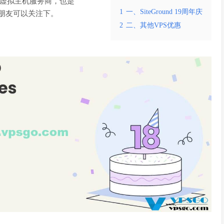
利亚的虚拟主机服务商，也是
1
一、SiteGround 19周年庆
的朋友可以关注下。
2
二、其他VPS优惠