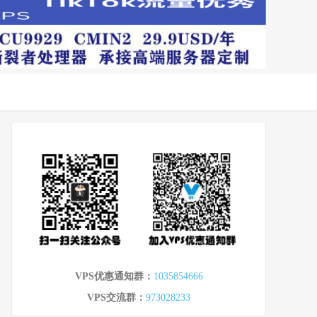
VPS优惠通知群：
1035854666
VPS交流群：
973028233