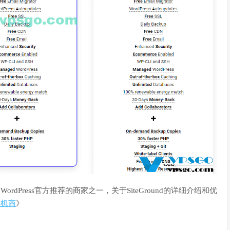
ordPress官方推荐的商家之一，关于SiteGround的详细介绍和优
主机商
》