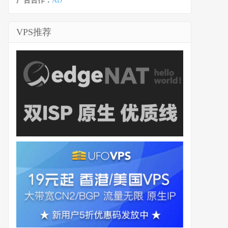
广告合作：
AD
VPS推荐