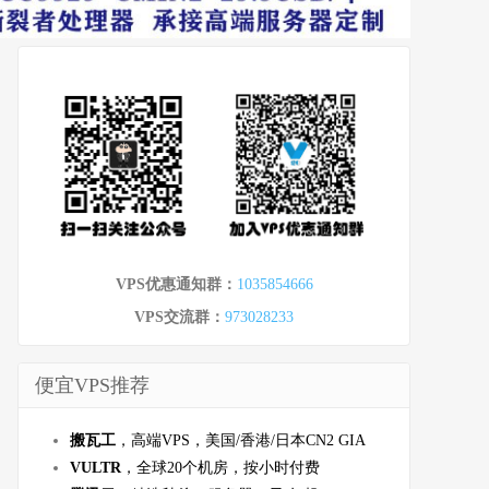
VPS优惠通知群：
1035854666
VPS交流群：
973028233
便宜VPS推荐
搬瓦工
，高端VPS，美国/香港/日本CN2 GIA
VULTR
，全球20个机房，按小时付费