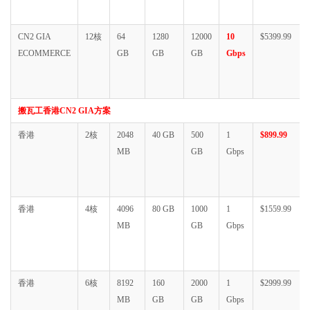
CN2 GIA
12核
64
1280
12000
10
$5399.99
ECOMMERCE
GB
GB
GB
Gbps
搬瓦工香港CN2 GIA方案
香港
2核
2048
40 GB
500
1
$899.99
MB
GB
Gbps
香港
4核
4096
80 GB
1000
1
$1559.99
MB
GB
Gbps
香港
6核
8192
160
2000
1
$2999.99
MB
GB
GB
Gbps