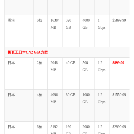
香港
6核
16384
320
4000
1
$5899.99
MB
GB
GB
Gbps
搬瓦工日本CN2 GIA方案
日本
2核
2048
40 GB
500
1.2
$899.99
MB
GB
Gbps
日本
4核
4096
80 GB
1000
1.2
$1559.99
MB
GB
Gbps
日本
6核
8192
160
2000
1.2
$2999.99